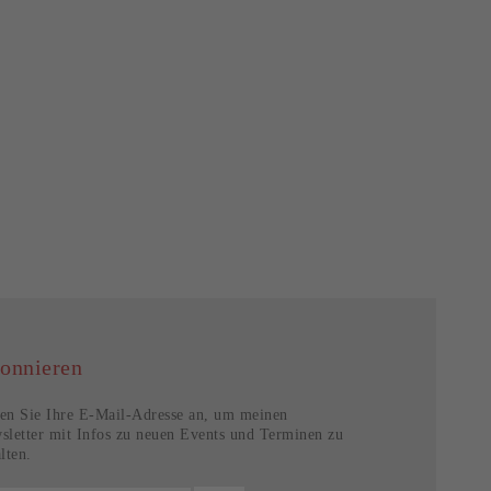
onnieren
en Sie Ihre E-Mail-Adresse an, um meinen
sletter mit Infos zu neuen Events und Terminen zu
lten.