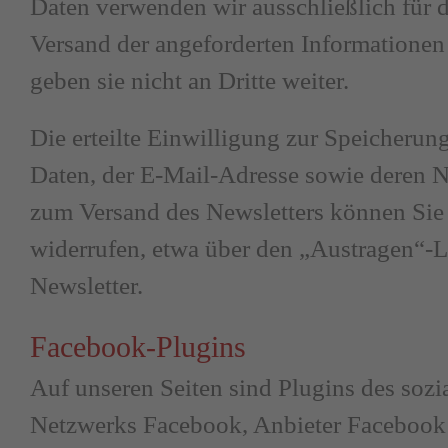
Daten verwenden wir ausschließlich für 
Versand der angeforderten Informationen
geben sie nicht an Dritte weiter.
Die erteilte Einwilligung zur Speicherun
Daten, der E-Mail-Adresse sowie deren 
zum Versand des Newsletters können Sie 
widerrufen, etwa über den „Austragen“-
Newsletter.
Facebook-Plugins
Auf unseren Seiten sind Plugins des sozi
Netzwerks Facebook, Anbieter Facebook 