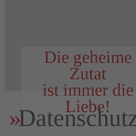
Die geheime
Zutat
ist immer die
Liebe!
Datenschutz