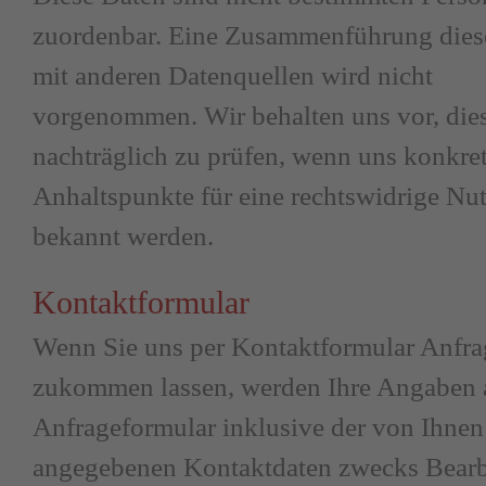
zuordenbar. Eine Zusammenführung dies
mit anderen Datenquellen wird nicht
vorgenommen. Wir behalten uns vor, die
nachträglich zu prüfen, wenn uns konkre
Anhaltspunkte für eine rechtswidrige Nu
bekannt werden.
Kontaktformular
Wenn Sie uns per Kontaktformular Anfr
zukommen lassen, werden Ihre Angaben
Anfrageformular inklusive der von Ihnen
angegebenen Kontaktdaten zwecks Bear