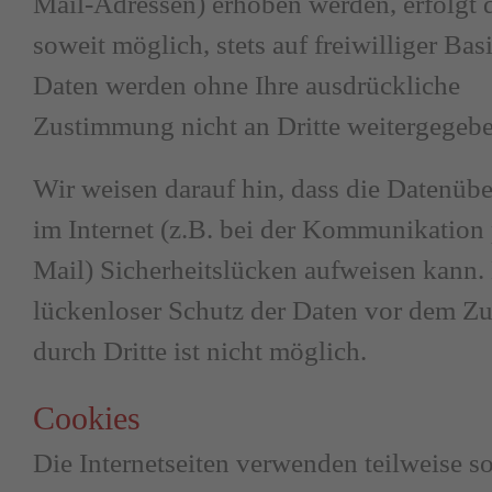
Mail-Adressen) erhoben werden, erfolgt d
soweit möglich, stets auf freiwilliger Bas
Daten werden ohne Ihre ausdrückliche
Zustimmung nicht an Dritte weitergegebe
Wir weisen darauf hin, dass die Datenüb
im Internet (z.B. bei der Kommunikation 
Mail) Sicherheitslücken aufweisen kann.
lückenloser Schutz der Daten vor dem Zu
durch Dritte ist nicht möglich.
Cookies
Die Internetseiten verwenden teilweise s