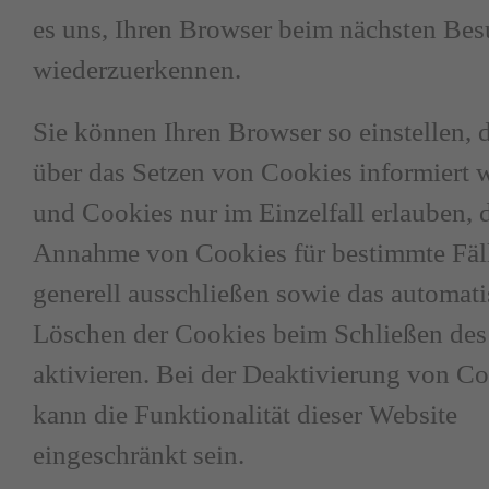
es uns, Ihren Browser beim nächsten Be
wiederzuerkennen.
Sie können Ihren Browser so einstellen, 
über das Setzen von Cookies informiert 
und Cookies nur im Einzelfall erlauben, 
Annahme von Cookies für bestimmte Fäl
generell ausschließen sowie das automat
Löschen der Cookies beim Schließen de
aktivieren. Bei der Deaktivierung von C
kann die Funktionalität dieser Website
eingeschränkt sein.