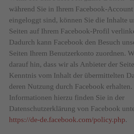
während Sie in Ihrem Facebook-Account
eingeloggt sind, können Sie die Inhalte u
Seiten auf Ihrem Facebook-Profil verlink
Dadurch kann Facebook den Besuch uns
Seiten Ihrem Benutzerkonto zuordnen. W
darauf hin, dass wir als Anbieter der Seit
Kenntnis vom Inhalt der übermittelten D
deren Nutzung durch Facebook erhalten.
Informationen hierzu finden Sie in der
Datenschutzerklärung von Facebook unt
https://de-de.facebook.com/policy.php
.