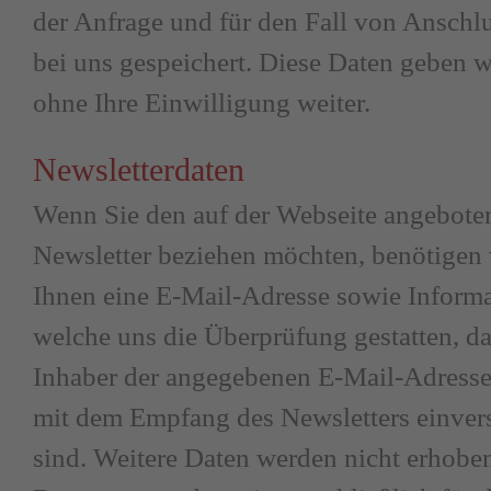
der Anfrage und für den Fall von Anschl
bei uns gespeichert. Diese Daten geben w
ohne Ihre Einwilligung weiter.
Newsletterdaten
Wenn Sie den auf der Webseite angebote
Newsletter beziehen möchten, benötigen
Ihnen eine E-Mail-Adresse sowie Informa
welche uns die Überprüfung gestatten, da
Inhaber der angegebenen E-Mail-Adresse
mit dem Empfang des Newsletters einver
sind. Weitere Daten werden nicht erhobe