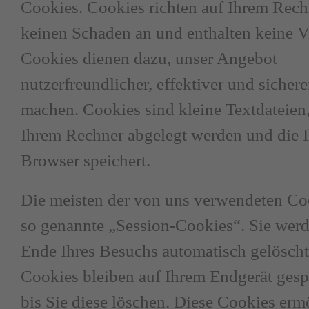
Cookies. Cookies richten auf Ihrem Rech
keinen Schaden an und enthalten keine V
Cookies dienen dazu, unser Angebot
nutzerfreundlicher, effektiver und sichere
machen. Cookies sind kleine Textdateien,
Ihrem Rechner abgelegt werden und die I
Browser speichert.
Die meisten der von uns verwendeten Co
so genannte „Session-Cookies“. Sie wer
Ende Ihres Besuchs automatisch gelöscht
Cookies bleiben auf Ihrem Endgerät gesp
bis Sie diese löschen. Diese Cookies erm