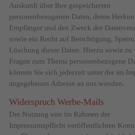
Auskunft über Ihre gespeicherten
personenbezogenen Daten, deren Herkun
Empfänger und den Zweck der Datenvera
sowie ein Recht auf Berichtigung, Sperr
Löschung dieser Daten. Hierzu sowie zu 
Fragen zum Thema personenbezogene D
können Sie sich jederzeit unter der im I
angegebenen Adresse an uns wenden.
Widerspruch Werbe-Mails
Der Nutzung von im Rahmen der
Impressumspflicht veröffentlichten Kont