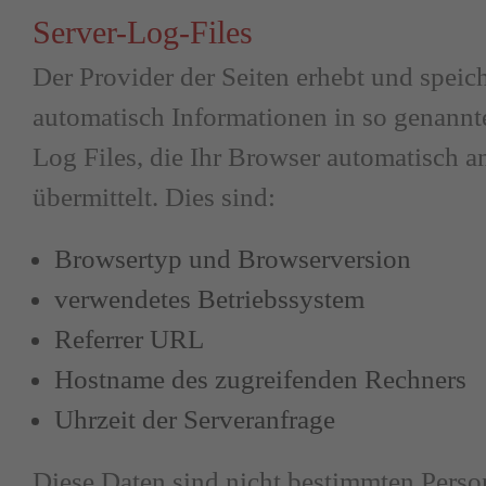
Server-Log-Files
Der Provider der Seiten erhebt und speich
automatisch Informationen in so genannt
Log Files, die Ihr Browser automatisch a
übermittelt. Dies sind:
Browsertyp und Browserversion
verwendetes Betriebssystem
Referrer URL
Hostname des zugreifenden Rechners
Uhrzeit der Serveranfrage
Diese Daten sind nicht bestimmten Pers