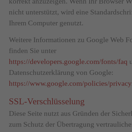
korrekt anzuzeigen. Wenn Ihr Browser W
nicht unterstützt, wird eine Standardschri
Ihrem Computer genutzt.
Weitere Informationen zu Google Web F
finden Sie unter
https://developers.google.com/fonts/faq
u
Datenschutzerklärung von Google:
https://www.google.com/policies/privacy
SSL-Verschlüsselung
Diese Seite nutzt aus Gründen der Sicher
zum Schutz der Übertragung vertraulicher