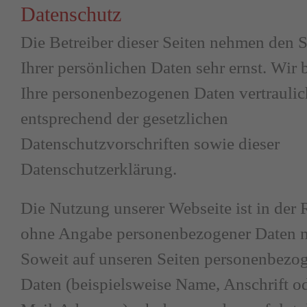
Datenschutz
Die Betreiber dieser Seiten nehmen den 
Ihrer persönlichen Daten sehr ernst. Wir
Ihre personenbezogenen Daten vertrauli
entsprechend der gesetzlichen
Datenschutzvorschriften sowie dieser
Datenschutzerklärung.
Die Nutzung unserer Webseite ist in der 
ohne Angabe personenbezogener Daten m
Soweit auf unseren Seiten personenbezo
Daten (beispielsweise Name, Anschrift o