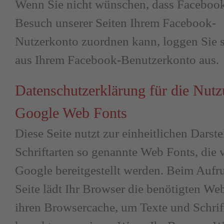
Wenn Sie nicht wünschen, dass Faceboo
Besuch unserer Seiten Ihrem Facebook-
Nutzerkonto zuordnen kann, loggen Sie s
aus Ihrem Facebook-Benutzerkonto aus.
Datenschutzerklärung für die Nut
Google Web Fonts
Diese Seite nutzt zur einheitlichen Darst
Schriftarten so genannte Web Fonts, die 
Google bereitgestellt werden. Beim Aufru
Seite lädt Ihr Browser die benötigten We
ihren Browsercache, um Texte und Schrif