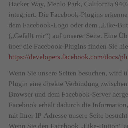
Hacker Way, Menlo Park, California 940
integriert. Die Facebook-Plugins erkenne
dem Facebook-Logo oder dem „Like-But
(„Gefällt mir“) auf unserer Seite. Eine Üb
über die Facebook-Plugins finden Sie hie
https://developers.facebook.com/docs/pl
Wenn Sie unsere Seiten besuchen, wird ü
Plugin eine direkte Verbindung zwischen
Browser und dem Facebook-Server herges
Facebook erhält dadurch die Information,
mit Ihrer IP-Adresse unsere Seite besucht
Wenn Sie den Facebook „Like-Button“ a