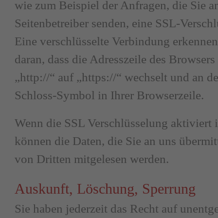
wie zum Beispiel der Anfragen, die Sie an
Seitenbetreiber senden, eine SSL-Verschl
Eine verschlüsselte Verbindung erkennen
daran, dass die Adresszeile des Browsers
„http://“ auf „https://“ wechselt und an 
Schloss-Symbol in Ihrer Browserzeile.
Wenn die SSL Verschlüsselung aktiviert i
können die Daten, die Sie an uns übermitt
von Dritten mitgelesen werden.
Auskunft, Löschung, Sperrung
Sie haben jederzeit das Recht auf unentge