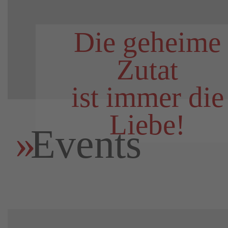
Die geheime
Zutat
ist immer die
Liebe!
Events